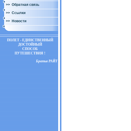
>> Обратная связь
>> Ссылки
>> Новости
ПОЛЕТ - ЕДИНСТВЕННЫЙ
ДОСТОЙНЫЙ
СПОСОБ
ПУТЕШЕСТВИЯ !
Братья РАЙТ