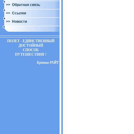
>> Обратная связь
>> Ссылки
>> Новости
ПОЛЕТ - ЕДИНСТВЕННЫЙ
ДОСТОЙНЫЙ
СПОСОБ
ПУТЕШЕСТВИЯ !
Братья РАЙТ